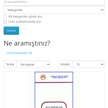
Alt kategoriler içinde ara
Ürün açıklamasında ara.
Ne aramıştınız?
Ürün Karşılaştır (0)
Sırala:
Göster: