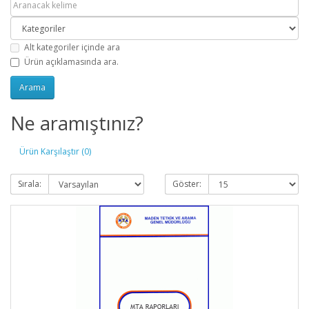
Alt kategoriler içinde ara
Ürün açıklamasında ara.
Ne aramıştınız?
Ürün Karşılaştır (0)
Sırala:
Göster: