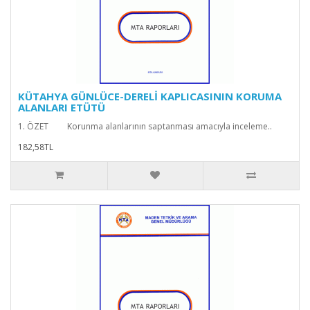
KÜTAHYA GÜNLÜCE-DERELİ KAPLICASININ KORUMA
ALANLARI ETÜTÜ
1. ÖZET Korunma alanlarının saptanması amacıyla inceleme..
182,58TL