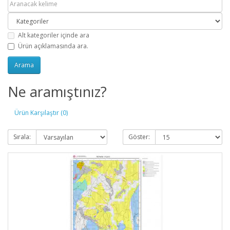
Alt kategoriler içinde ara
Ürün açıklamasında ara.
Ne aramıştınız?
Ürün Karşılaştır (0)
Sırala:
Göster: