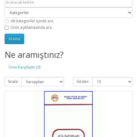
Alt kategoriler içinde ara
Ürün açıklamasında ara.
Ne aramıştınız?
Ürün Karşılaştır (0)
Sırala:
Göster: