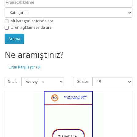
Alt kategoriler içinde ara
Ürün açıklamasında ara.
Ne aramıştınız?
Ürün Karşılaştır (0)
Sırala:
Göster: