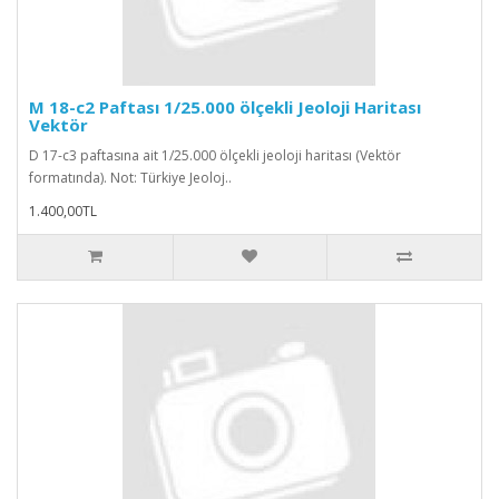
M 18-c2 Paftası 1/25.000 ölçekli Jeoloji Haritası
Vektör
D 17-c3 paftasına ait 1/25.000 ölçekli jeoloji haritası (Vektör
formatında). Not: Türkiye Jeoloj..
1.400,00TL