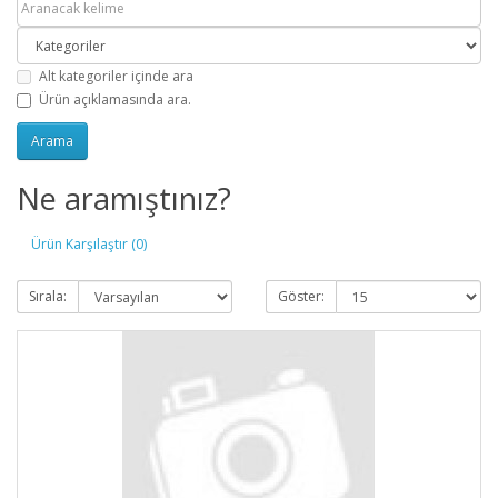
Alt kategoriler içinde ara
Ürün açıklamasında ara.
Ne aramıştınız?
Ürün Karşılaştır (0)
Sırala:
Göster: