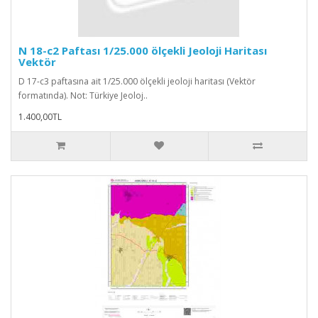
N 18-c2 Paftası 1/25.000 ölçekli Jeoloji Haritası
Vektör
D 17-c3 paftasına ait 1/25.000 ölçekli jeoloji haritası (Vektör
formatında). Not: Türkiye Jeoloj..
1.400,00TL