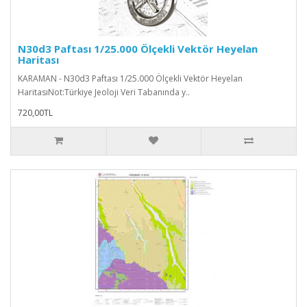
N30d3 Paftası 1/25.000 Ölçekli Vektör Heyelan
Haritası
KARAMAN - N30d3 Paftası 1/25.000 Ölçekli Vektör Heyelan
HaritasıNot:Türkiye Jeoloji Veri Tabanında y..
720,00TL