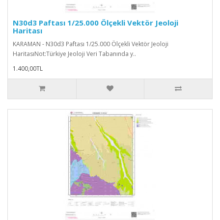
N30d3 Paftası 1/25.000 Ölçekli Vektör Jeoloji
Haritası
KARAMAN - N30d3 Paftası 1/25.000 Ölçekli Vektör Jeoloji
HaritasıNot:Türkiye Jeoloji Veri Tabanında y..
1.400,00TL