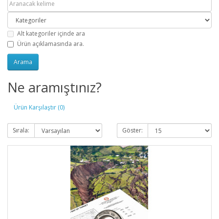
Alt kategoriler içinde ara
Ürün açıklamasında ara.
Ne aramıştınız?
Ürün Karşılaştır (0)
Sırala:
Göster: