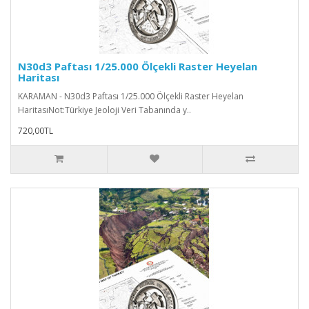
N30d3 Paftası 1/25.000 Ölçekli Raster Heyelan
Haritası
KARAMAN - N30d3 Paftası 1/25.000 Ölçekli Raster Heyelan
HaritasıNot:Türkiye Jeoloji Veri Tabanında y..
720,00TL