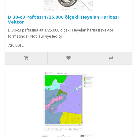
D 30-c3 Paftası 1/25.000 ölçekli Heyelan Haritası
Vektör
D 30-c3 paftasına ait 1/25.000 ölçekli Heyelan haritası (Vektör
formatında). Not: Türkiye Jeoloj..
720,00TL