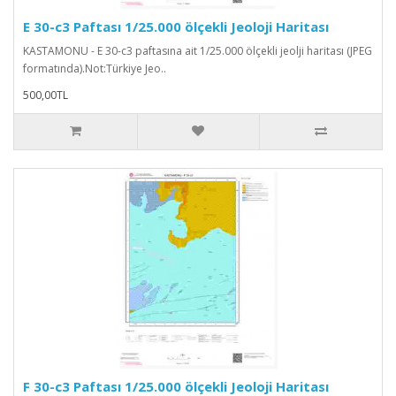
E 30-c3 Paftası 1/25.000 ölçekli Jeoloji Haritası
KASTAMONU - E 30-c3 paftasına ait 1/25.000 ölçekli jeolji haritası (JPEG
formatında).Not:Türkiye Jeo..
500,00TL
F 30-c3 Paftası 1/25.000 ölçekli Jeoloji Haritası