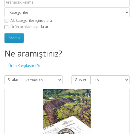
Alt kategoriler içinde ara
Ürün açıklamasında ara.
Ne aramıştınız?
Ürün Karşılaştır (0)
Sırala:
Göster: