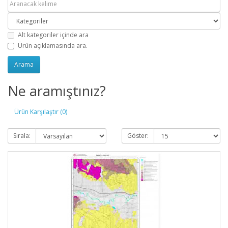
Alt kategoriler içinde ara
Ürün açıklamasında ara.
Ne aramıştınız?
Ürün Karşılaştır (0)
Sırala:
Göster: