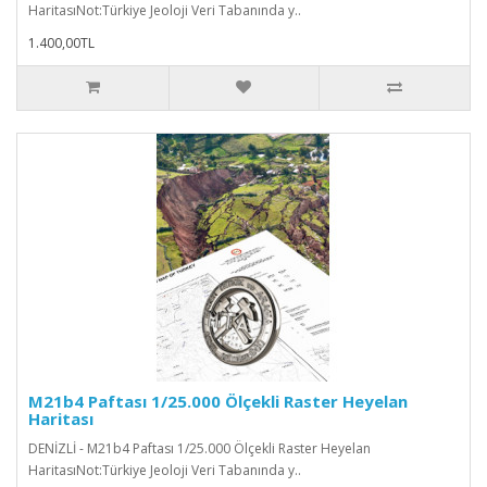
HaritasıNot:Türkiye Jeoloji Veri Tabanında y..
1.400,00TL
M21b4 Paftası 1/25.000 Ölçekli Raster Heyelan
Haritası
DENİZLİ - M21b4 Paftası 1/25.000 Ölçekli Raster Heyelan
HaritasıNot:Türkiye Jeoloji Veri Tabanında y..