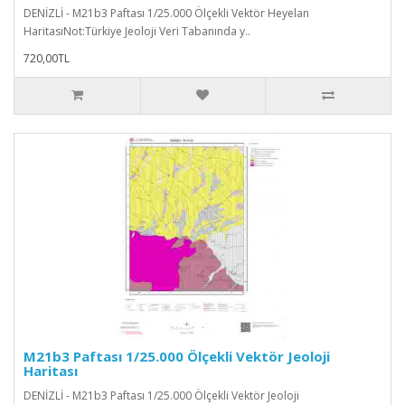
DENİZLİ - M21b3 Paftası 1/25.000 Ölçekli Vektör Heyelan
HaritasıNot:Türkiye Jeoloji Veri Tabanında y..
720,00TL
M21b3 Paftası 1/25.000 Ölçekli Vektör Jeoloji
Haritası
DENİZLİ - M21b3 Paftası 1/25.000 Ölçekli Vektör Jeoloji