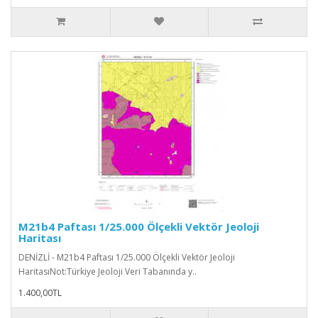
M21b4 Paftası 1/25.000 Ölçekli Vektör Jeoloji
Haritası
DENİZLİ - M21b4 Paftası 1/25.000 Ölçekli Vektör Jeoloji
HaritasıNot:Türkiye Jeoloji Veri Tabanında y..
1.400,00TL