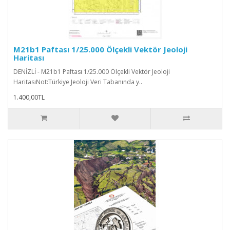
M21b1 Paftası 1/25.000 Ölçekli Vektör Jeoloji
Haritası
DENİZLİ - M21b1 Paftası 1/25.000 Ölçekli Vektör Jeoloji
HaritasıNot:Türkiye Jeoloji Veri Tabanında y..
1.400,00TL