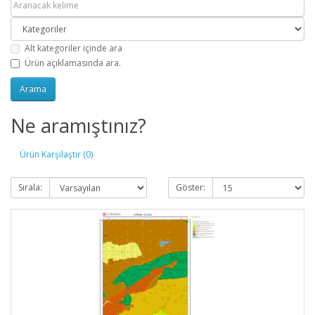
Alt kategoriler içinde ara
Ürün açıklamasında ara.
Ne aramıştınız?
Ürün Karşılaştır (0)
Sırala:
Göster: