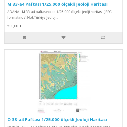
M 33-a4 Paftası 1/25.000 ölçekli Jeoloji Haritası
ADANA - M 33-a4 paftasına ait 1/25.000 ölçekli jeolji haritası (JPEG
formatında).Not:Türkiye Jeoloji..
500,00TL
O 33-a4 Paftası 1/25.000 ölçekli Jeoloji Haritası