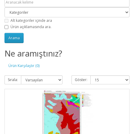
Alt kategoriler içinde ara
Ürün açıklamasında ara.
Ne aramıştınız?
Ürün Karşılaştır (0)
Sırala:
Göster: