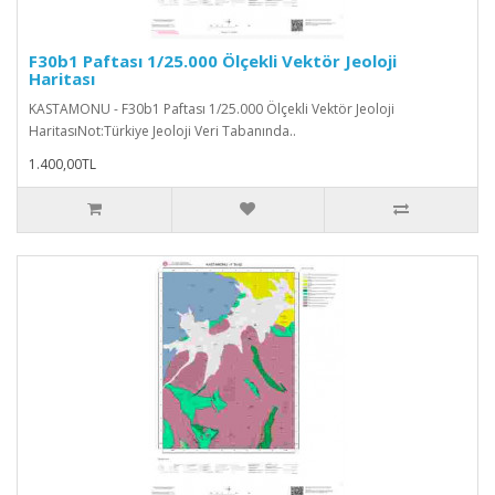
F30b1 Paftası 1/25.000 Ölçekli Vektör Jeoloji
Haritası
KASTAMONU - F30b1 Paftası 1/25.000 Ölçekli Vektör Jeoloji
HaritasıNot:Türkiye Jeoloji Veri Tabanında..
1.400,00TL