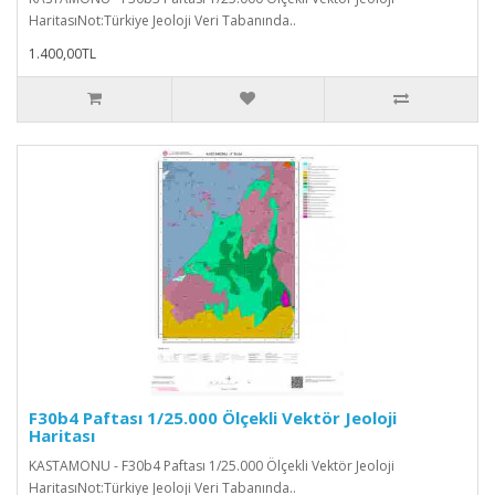
HaritasıNot:Türkiye Jeoloji Veri Tabanında..
1.400,00TL
F30b4 Paftası 1/25.000 Ölçekli Vektör Jeoloji
Haritası
KASTAMONU - F30b4 Paftası 1/25.000 Ölçekli Vektör Jeoloji
HaritasıNot:Türkiye Jeoloji Veri Tabanında..