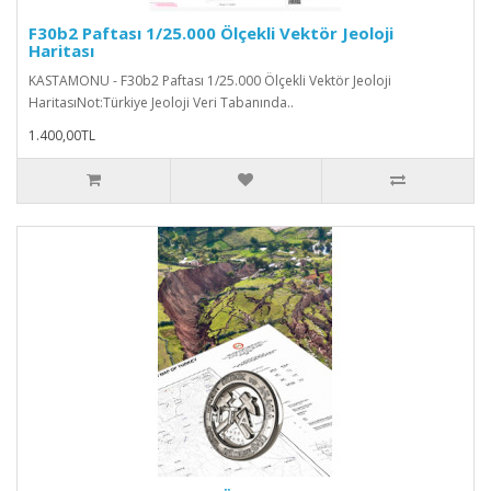
F30b2 Paftası 1/25.000 Ölçekli Vektör Jeoloji
Haritası
KASTAMONU - F30b2 Paftası 1/25.000 Ölçekli Vektör Jeoloji
HaritasıNot:Türkiye Jeoloji Veri Tabanında..
1.400,00TL