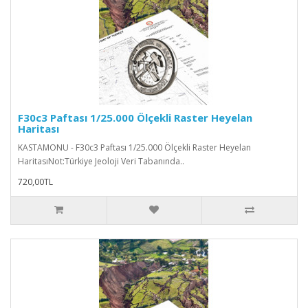
F30c3 Paftası 1/25.000 Ölçekli Raster Heyelan
Haritası
KASTAMONU - F30c3 Paftası 1/25.000 Ölçekli Raster Heyelan
HaritasıNot:Türkiye Jeoloji Veri Tabanında..
720,00TL