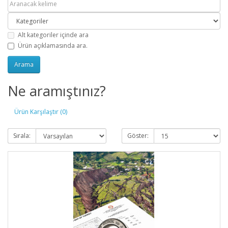
Alt kategoriler içinde ara
Ürün açıklamasında ara.
Ne aramıştınız?
Ürün Karşılaştır (0)
Sırala:
Göster: