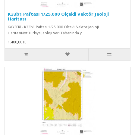
K33b1 Paftası 1/25.000 Ölçekli Vektör Jeoloji
Haritası
KAYSERİ - K33b1 Paftası 1/25.000 Ölçekli Vektör Jeoloji
HaritasıNot:Türkiye Jeoloji Veri Tabanında y..
1.400,00TL