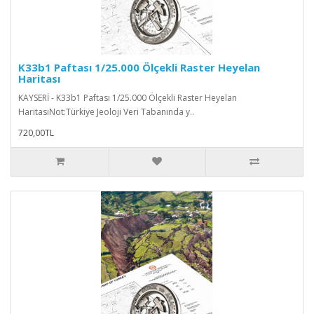
K33b1 Paftası 1/25.000 Ölçekli Raster Heyelan
Haritası
KAYSERİ - K33b1 Paftası 1/25.000 Ölçekli Raster Heyelan
HaritasıNot:Türkiye Jeoloji Veri Tabanında y..
720,00TL