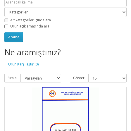
Alt kategoriler içinde ara
Ürün açıklamasında ara.
Ne aramıştınız?
Ürün Karşılaştır (0)
Sırala:
Göster: