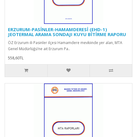
ERZURUM-PASİNLER-HAMAMDERESİ (EHD-1)
JEOTERMAL ARAMA SONDAJI KUYU BİTİRME RAPORU
ÖZ Erzurum ili Pasinler ilçesi Hamamdere mevkiinde yer alan, MTA
Genel Müdürlüğü’ne ait Erzurum Pa..
558,60TL