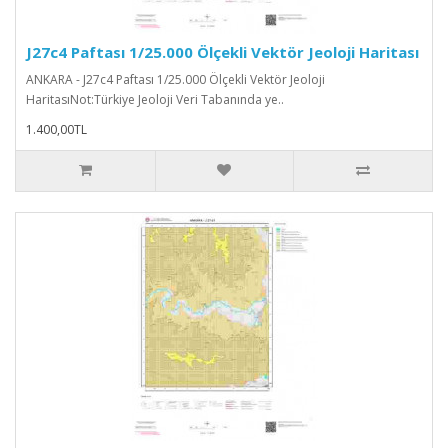
J27c4 Paftası 1/25.000 Ölçekli Vektör Jeoloji Haritası
ANKARA - J27c4 Paftası 1/25.000 Ölçekli Vektör Jeoloji
HaritasıNot:Türkiye Jeoloji Veri Tabanında ye..
1.400,00TL