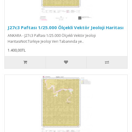
J27c3 Paftası 1/25.000 Ölçekli Vektör Jeoloji Haritası
ANKARA - J27c3 Paftası 1/25.000 Ölçekli Vektör Jeoloji
HaritasıNot:Türkiye Jeoloji Veri Tabanında ye..
1.400,00TL