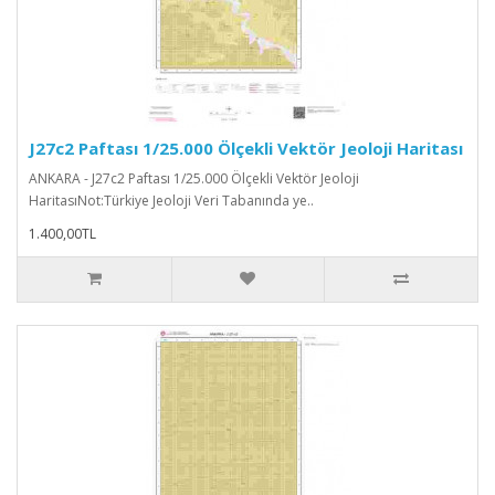
J27c2 Paftası 1/25.000 Ölçekli Vektör Jeoloji Haritası
ANKARA - J27c2 Paftası 1/25.000 Ölçekli Vektör Jeoloji
HaritasıNot:Türkiye Jeoloji Veri Tabanında ye..
1.400,00TL