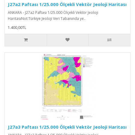
J27a2 Paftası 1/25.000 Ölçekli Vektör Jeoloji Haritası
ANKARA - J27a2 Paftası 1/25.000 Ölçekli Vektör Jeoloji
HaritasıNot:Türkiye Jeoloji Veri Tabanında ye..
1.400,00TL
J27a3 Paftası 1/25.000 Ölçekli Vektör Jeoloji Haritası