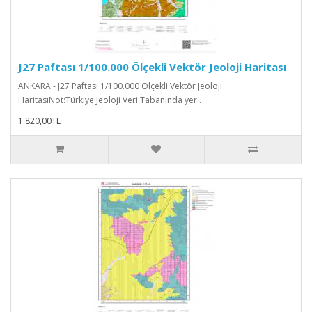
J27 Paftası 1/100.000 Ölçekli Vektör Jeoloji Haritası
ANKARA - J27 Paftası 1/100.000 Ölçekli Vektör Jeoloji
HaritasıNot:Türkiye Jeoloji Veri Tabanında yer..
1.820,00TL