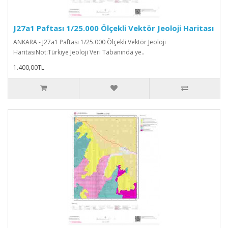
J27a1 Paftası 1/25.000 Ölçekli Vektör Jeoloji Haritası
ANKARA - J27a1 Paftası 1/25.000 Ölçekli Vektör Jeoloji
HaritasıNot:Türkiye Jeoloji Veri Tabanında ye..
1.400,00TL