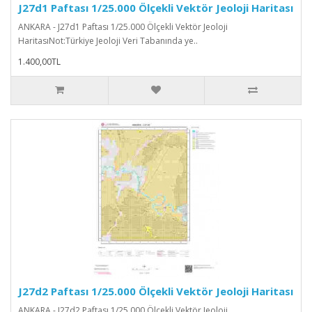
J27d1 Paftası 1/25.000 Ölçekli Vektör Jeoloji Haritası
ANKARA - J27d1 Paftası 1/25.000 Ölçekli Vektör Jeoloji
HaritasıNot:Türkiye Jeoloji Veri Tabanında ye..
1.400,00TL
J27d2 Paftası 1/25.000 Ölçekli Vektör Jeoloji Haritası
ANKARA - J27d2 Paftası 1/25.000 Ölçekli Vektör Jeoloji