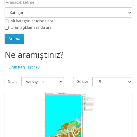
Alt kategoriler içinde ara
Ürün açıklamasında ara.
Ne aramıştınız?
Ürün Karşılaştır (0)
Sırala:
Göster: