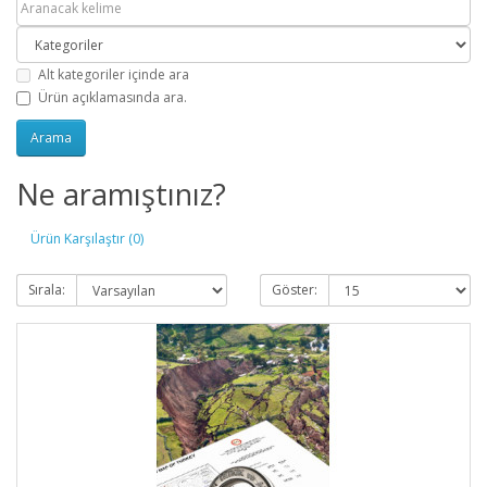
Alt kategoriler içinde ara
Ürün açıklamasında ara.
Ne aramıştınız?
Ürün Karşılaştır (0)
Sırala:
Göster: