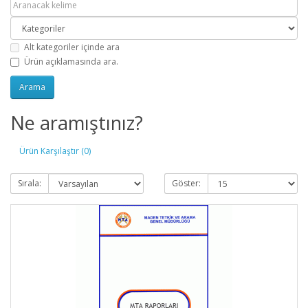
Alt kategoriler içinde ara
Ürün açıklamasında ara.
Ne aramıştınız?
Ürün Karşılaştır (0)
Sırala:
Göster: