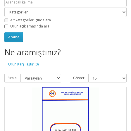
Alt kategoriler içinde ara
Ürün açıklamasında ara.
Ne aramıştınız?
Ürün Karşılaştır (0)
Sırala:
Göster: