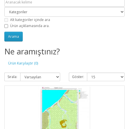
Alt kategoriler içinde ara
Ürün açıklamasında ara.
Ne aramıştınız?
Ürün Karşılaştır (0)
Sırala:
Göster: