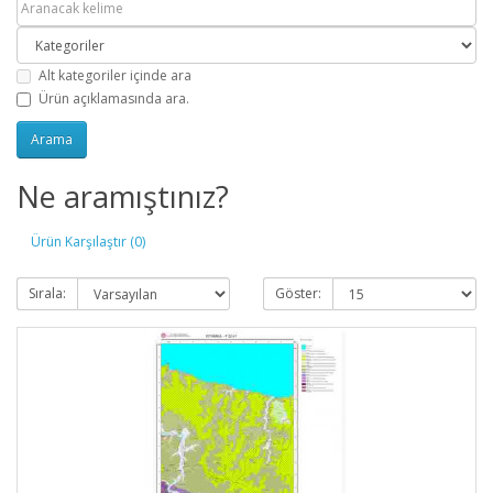
Alt kategoriler içinde ara
Ürün açıklamasında ara.
Ne aramıştınız?
Ürün Karşılaştır (0)
Sırala:
Göster: