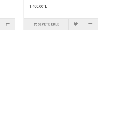
1.400,00TL
SEPETE EKLE