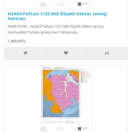
H24d3 Paftası 1/25.000 Ölçekli Vektör Jeoloji
Haritası
ADAPAZARI - H24d3 Paftası 1/25.000 Ölçekli Vektör Jeoloji
HaritasıNot:Türkiye Jeoloji Veri Tabanında..
1.400,00TL