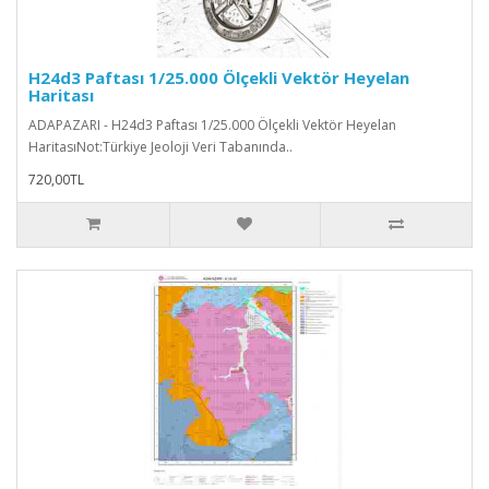
H24d3 Paftası 1/25.000 Ölçekli Vektör Heyelan
Haritası
ADAPAZARI - H24d3 Paftası 1/25.000 Ölçekli Vektör Heyelan
HaritasıNot:Türkiye Jeoloji Veri Tabanında..
720,00TL