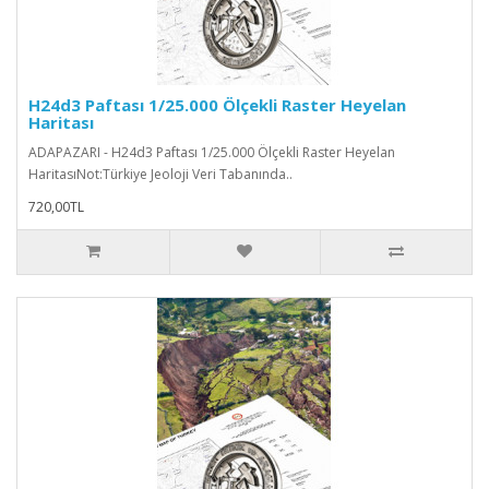
H24d3 Paftası 1/25.000 Ölçekli Raster Heyelan
Haritası
ADAPAZARI - H24d3 Paftası 1/25.000 Ölçekli Raster Heyelan
HaritasıNot:Türkiye Jeoloji Veri Tabanında..
720,00TL