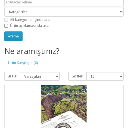
Alt kategoriler içinde ara
Ürün açıklamasında ara.
Ne aramıştınız?
Ürün Karşılaştır (0)
Sırala:
Göster: