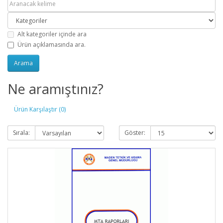
Alt kategoriler içinde ara
Ürün açıklamasında ara.
Ne aramıştınız?
Ürün Karşılaştır (0)
Sırala:
Göster: