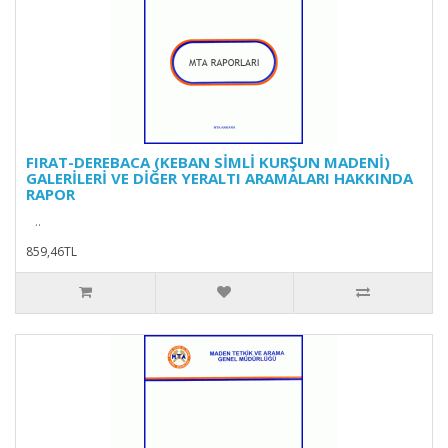
FIRAT-DEREBACA (KEBAN SİMLİ KURŞUN MADENİ)
GALERİLERİ VE DİĞER YERALTI ARAMALARI HAKKINDA
RAPOR
..
859,46TL