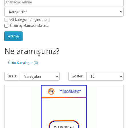
Alt kategoriler içinde ara
Ürün açıklamasında ara.
Ne aramıştınız?
Ürün Karşılaştır (0)
Sırala:
Göster: