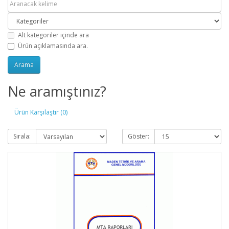
Alt kategoriler içinde ara
Ürün açıklamasında ara.
Ne aramıştınız?
Ürün Karşılaştır (0)
Sırala:
Göster: