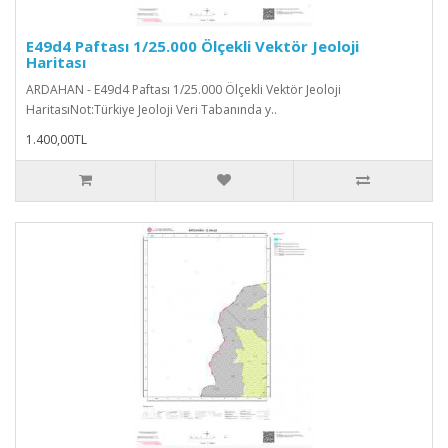
E49d4 Paftası 1/25.000 Ölçekli Vektör Jeoloji
Haritası
ARDAHAN - E49d4 Paftası 1/25.000 Ölçekli Vektör Jeoloji
HaritasıNot:Türkiye Jeoloji Veri Tabanında y..
1.400,00TL