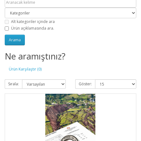
Alt kategoriler içinde ara
Ürün açıklamasında ara.
Ne aramıştınız?
Ürün Karşılaştır (0)
Sırala:
Göster: