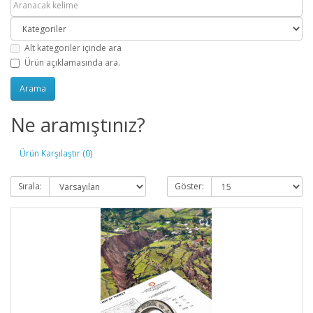
Alt kategoriler içinde ara
Ürün açıklamasında ara.
Ne aramıştınız?
Ürün Karşılaştır (0)
Sırala:
Göster: