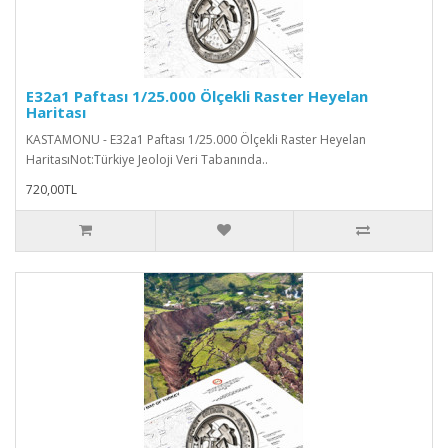
E32a1 Paftası 1/25.000 Ölçekli Raster Heyelan
Haritası
KASTAMONU - E32a1 Paftası 1/25.000 Ölçekli Raster Heyelan
HaritasıNot:Türkiye Jeoloji Veri Tabanında..
720,00TL