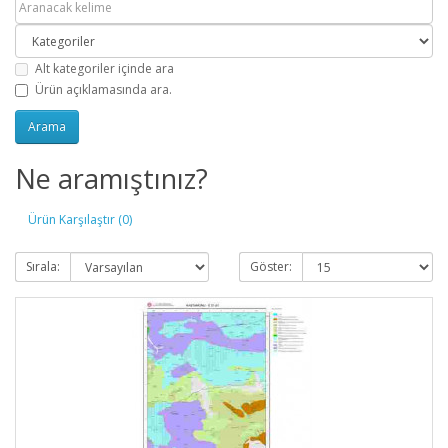
Alt kategoriler içinde ara
Ürün açıklamasında ara.
Ne aramıştınız?
Ürün Karşılaştır (0)
Sırala:
Göster: