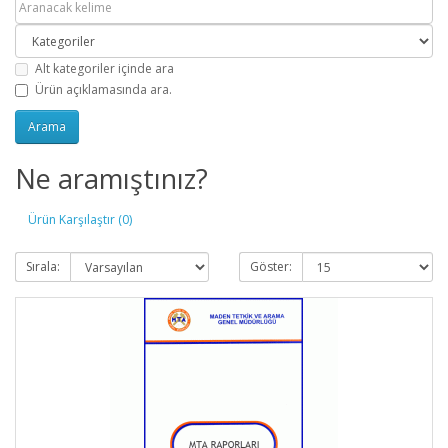
Alt kategoriler içinde ara
Ürün açıklamasında ara.
Ne aramıştınız?
Ürün Karşılaştır (0)
Sırala:
Göster: