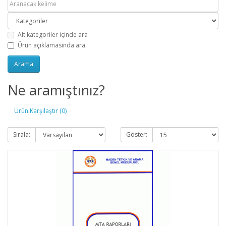
Alt kategoriler içinde ara
Ürün açıklamasında ara.
Ne aramıştınız?
Ürün Karşılaştır (0)
Sırala:
Göster: