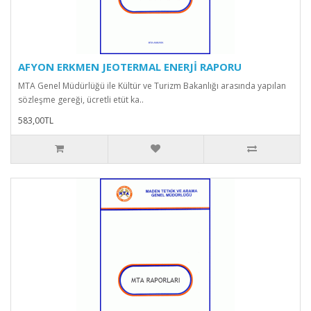
AFYON ERKMEN JEOTERMAL ENERJİ RAPORU
MTA Genel Müdürlüğü ile Kültür ve Turizm Bakanlığı arasında yapılan
sözleşme gereği, ücretli etüt ka..
583,00TL