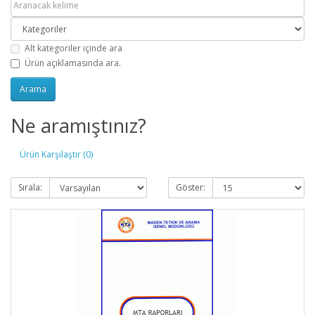
Alt kategoriler içinde ara
Ürün açıklamasında ara.
Ne aramıştınız?
Ürün Karşılaştır (0)
Sırala:
Göster: