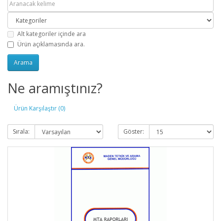
Alt kategoriler içinde ara
Ürün açıklamasında ara.
Ne aramıştınız?
Ürün Karşılaştır (0)
Sırala:
Göster: