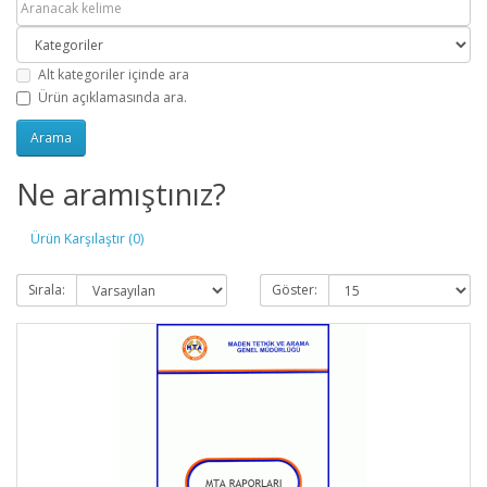
Alt kategoriler içinde ara
Ürün açıklamasında ara.
Ne aramıştınız?
Ürün Karşılaştır (0)
Sırala:
Göster: