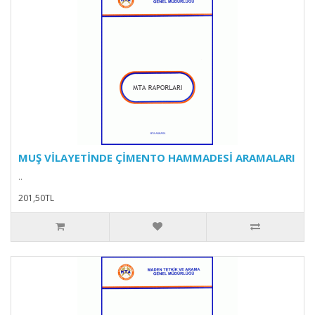
MUŞ VİLAYETİNDE ÇİMENTO HAMMADESİ ARAMALARI
..
201,50TL