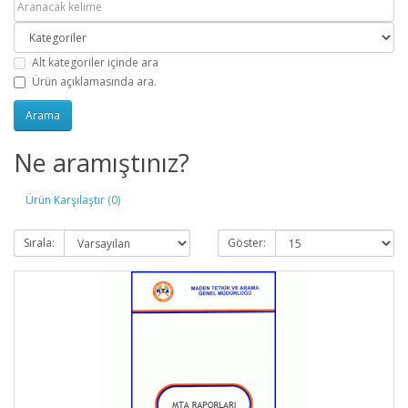
Alt kategoriler içinde ara
Ürün açıklamasında ara.
Ne aramıştınız?
Ürün Karşılaştır (0)
Sırala:
Göster: