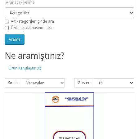
Alt kategoriler içinde ara
Ürün açıklamasında ara.
Ne aramıştınız?
Ürün Karşılaştır (0)
Sırala:
Göster: