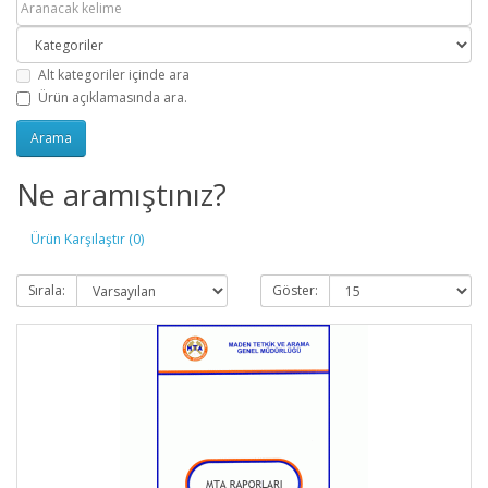
Alt kategoriler içinde ara
Ürün açıklamasında ara.
Ne aramıştınız?
Ürün Karşılaştır (0)
Sırala:
Göster: