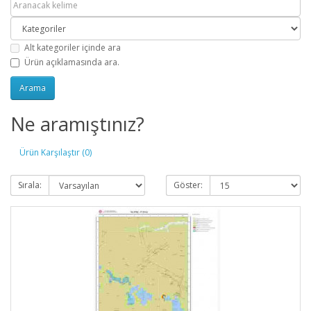
Alt kategoriler içinde ara
Ürün açıklamasında ara.
Ne aramıştınız?
Ürün Karşılaştır (0)
Sırala:
Göster: