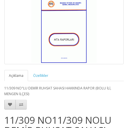
Açıklama
Özellikler
11/309 NO"LU DEMİR RUHSAT SAHASI HAKKINDA RAPOR (BOLU İLİ,
MENGEN İLÇESİ)
11/309 NO11/309 NOLU