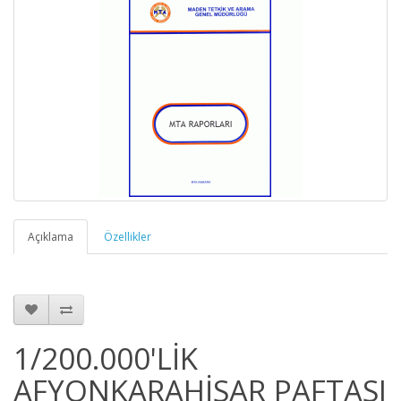
Açıklama
Özellikler
1/200.000'LİK
AFYONKARAHİSAR PAFTASI