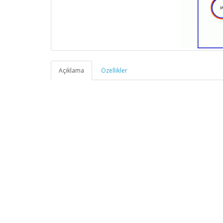
Açıklama
Özellikler