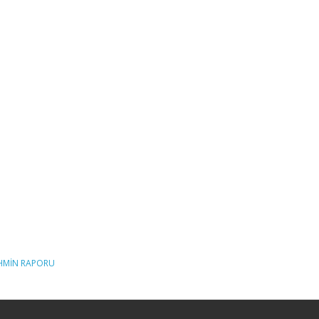
AHMİN RAPORU