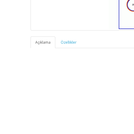
Açıklama
Özellikler