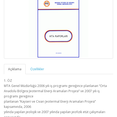
Açıklama
Özellikler
1. ÖZ
MTA Genel Müdürlüğü 2006 yılı iş programı gereğince planlanan “Orta
Anadolu Bölgesi Jeotermal Enerji Aramaları Projesi” ve 2007 yılı iş
programı gereğince
planlanan “Kayseri ve Civarı Jeotermal Enerji Aramaları Projesi”
kapsamında, 2006
yılında yapılan jeolojik ve 2007 yılında yapılan jeofizik etüt çalışmaları