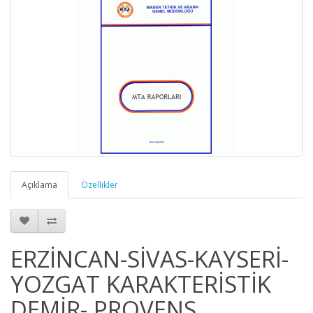
Açıklama
Özellikler
ERZİNCAN-SİVAS-KAYSERİ-
YOZGAT KARAKTERİSTİK
DEMİR- PROVENS