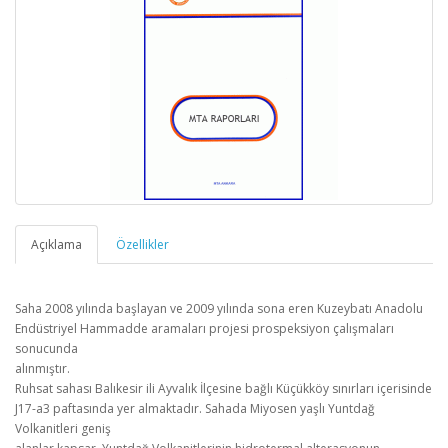
Açıklama
Özellikler
Saha 2008 yılında başlayan ve 2009 yılında sona eren Kuzeybatı Anadolu
Endüstriyel Hammadde aramaları projesi prospeksiyon çalışmaları
sonucunda
alınmıştır.
Ruhsat sahası Balıkesir ili Ayvalık İlçesine bağlı Küçükköy sınırları içerisinde
J17-a3 paftasında yer almaktadır. Sahada Miyosen yaşlı Yuntdağ
Volkanitleri geniş