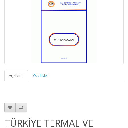
Açıklama
Özellikler
TÜRKİYE TERMAL VE