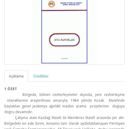
Açıklama
Özellikler
1.ÖZET
Bölgede, bilinen cevherleşmeler dışında, yeni cevherleşme
olanaklarının araştırılması amacıyla, 1984 yılında Kozak Masifinde
başlatılan genel jeokimya ağırlıklı maden arama projelerinin doğuya
doğru devamıdır.
Çalışma alanı Kazdağ Masifi ile Menderes Masifi arasında yer alır.
Bölgedeki en eski birim, konumu tam olarak aydınlatılamayan Permiyen