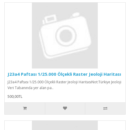
J23a4 Paftası 1/25.000 Ölçekli Raster Jeoloji Haritası
J23a4 Paftası 1/25.000 Ölçekli Raster Jeoloji HaritasıNot:Türkiye Jeoloji
Veri Tabanında yer alan pa..
500,00TL