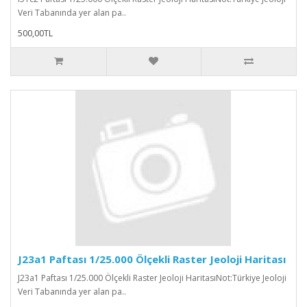
Veri Tabanında yer alan pa..
500,00TL
J23a1 Paftası 1/25.000 Ölçekli Raster Jeoloji Haritası
J23a1 Paftası 1/25.000 Ölçekli Raster Jeoloji HaritasıNot:Türkiye Jeoloji
Veri Tabanında yer alan pa..