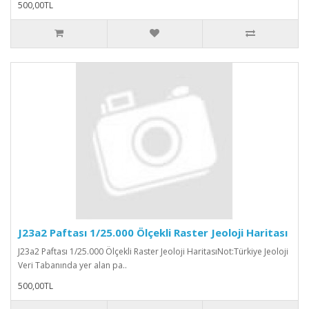
500,00TL
J23a2 Paftası 1/25.000 Ölçekli Raster Jeoloji Haritası
J23a2 Paftası 1/25.000 Ölçekli Raster Jeoloji HaritasıNot:Türkiye Jeoloji
Veri Tabanında yer alan pa..
500,00TL