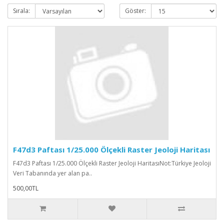
Sırala:
Göster:
F47d3 Paftası 1/25.000 Ölçekli Raster Jeoloji Haritası
F47d3 Paftası 1/25.000 Ölçekli Raster Jeoloji HaritasıNot:Türkiye Jeoloji
Veri Tabanında yer alan pa..
500,00TL