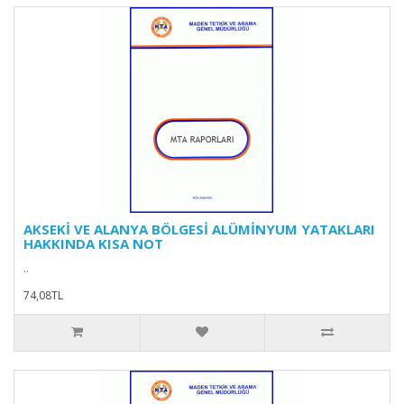
AKSEKİ VE ALANYA BÖLGESİ ALÜMİNYUM YATAKLARI
HAKKINDA KISA NOT
..
74,08TL