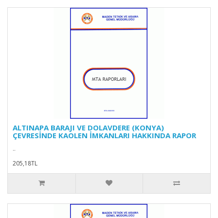
ALTINAPA BARAJI VE DOLAVDERE (KONYA)
ÇEVRESİNDE KAOLEN İMKANLARI HAKKINDA RAPOR
..
205,18TL