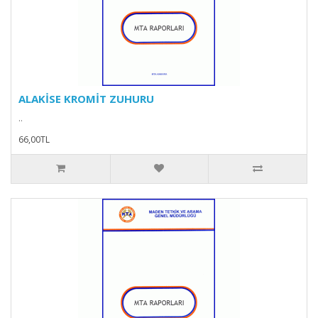
ALAKİSE KROMİT ZUHURU
..
66,00TL